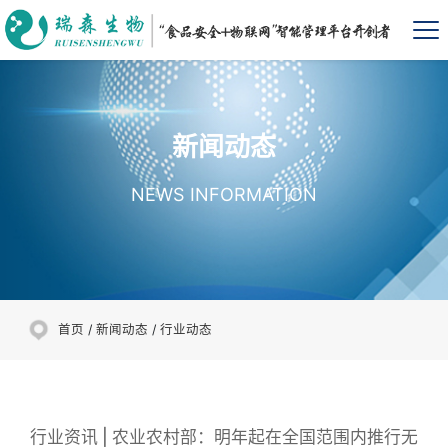
新闻动态
NEWS INFORMATION
首页
/
新闻动态
/
行业动态
行业资讯 | 农业农村部：明年起在全国范围内推行无