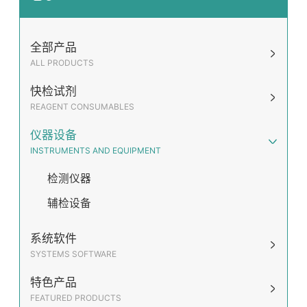
全部产品
ALL PRODUCTS
快检试剂
REAGENT CONSUMABLES
仪器设备
INSTRUMENTS AND EQUIPMENT
检测仪器
辅检设备
系统软件
SYSTEMS SOFTWARE
特色产品
FEATURED PRODUCTS