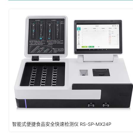
智能式便捷食品安全快速检测仪 RS-SP-MX24P