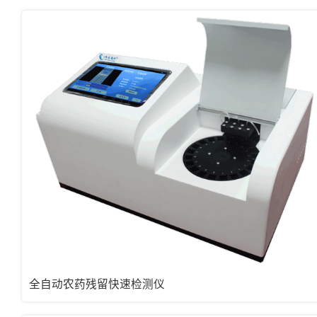
全自动农药残留快速检测仪