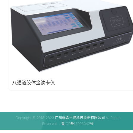
八通道胶体金读卡仪
Copyright © 2018-2023 广州瑞森生物科技股份有限公司 All Rights
Reserved.
粤ICP备13006042号