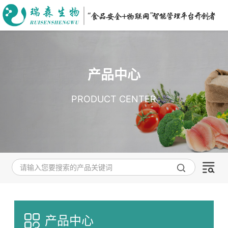
产品中心
PRODUCT CENTER
产品中心