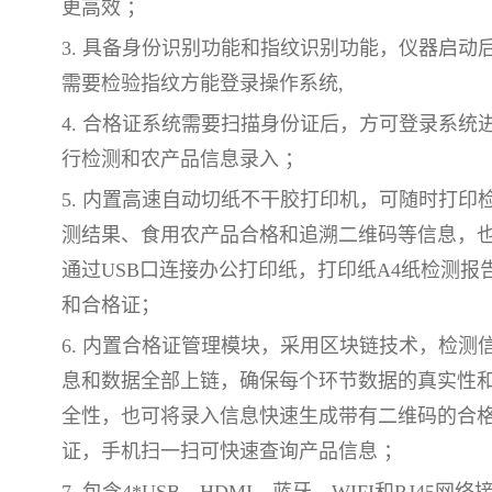
更高效 ；
3. 具备身份识别功能和指纹识别功能，仪器启动
需要检验指纹方能登录操作系统,
4. 合格证系统需要扫描身份证后，方可登录系统
行检测和农产品信息录入 ；
5. 内置高速自动切纸不干胶打印机，可随时打印
测结果、食用农产品合格和追溯二维码等信息，
通过USB口连接办公打印纸，打印纸A4纸检测报
和合格证；
6. 内置合格证管理模块，采用区块链技术，检测
息和数据全部上链，确保每个环节数据的真实性
全性，也可将录入信息快速生成带有二维码的合
证，手机扫一扫可快速查询产品信息 ；