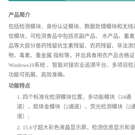
产品简介
包括检测模块、身份认证模块、数据处理模块和无线
信模块，可检测食品中包括农副产品、 水产品、畜禽
品等大部分兽药残留抗生素残留、农药残留、非法添
物、毒素、重金属 指标等，并出具食用农产品合格证
Windows10系统 、智能对接农业追溯平台、多项目检
功能可拓展、高效准确。
功能特点
1. 四个标准化检测模块位置，多功能模块（24通
道）、胶体金模块（2通道）、荧光检测模块（2
道）;
2. 15.6寸超大彩色液晶显示屏，检测信息显示和