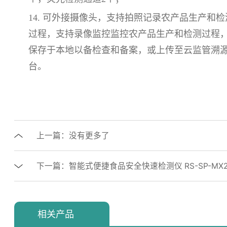
14. 可外接摄像头，支持拍照记录农产品生产和检
过程，支持录像监控监控农产品生产和检测过程
保存于本地以备检查和备案，或上传至云监管溯
台。
上一篇：没有更多了
下一篇：智能式便捷食品安全快速检测仪 RS-SP-MX2
相关产品