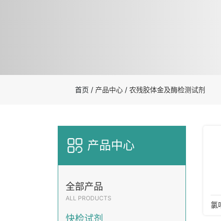
首页 /
产品中心
/
农残胶体金及酶检测试剂
产品中心
全部产品
ALL PRODUCTS
氯
快检试剂