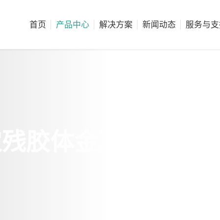
首页
产品中心
解决方案
新闻动态
服务与支
农残胶体金及酶检测试