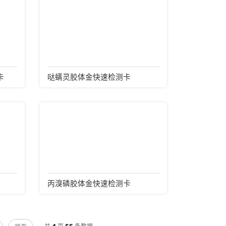
卡
哒螨灵胶体金快速检测卡
丙溴磷胶体金快速检测卡