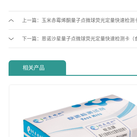
上一篇：玉米赤霉烯酮量子点微球荧光定量快速检测
下一篇：恩诺沙星量子点微球荧光定量快速检测卡（
相关产品