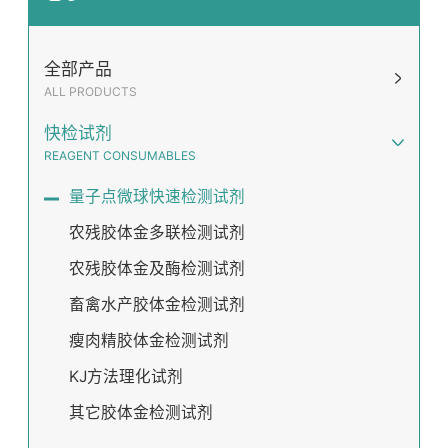
全部产品
ALL PRODUCTS
快检试剂
REAGENT CONSUMABLES
量子点微球快速检测试剂
农残胶体金多联检测试剂
农残胶体金及酶检测试剂
畜禽水产胶体金检测试剂
瘦肉精胶体金检测试剂
KJ方法理化试剂
其它胶体金检测试剂