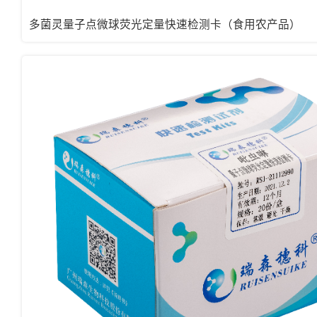
多菌灵量子点微球荧光定量快速检测卡（食用农产品）