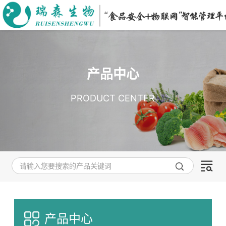
产品中心
PRODUCT CENTER
产品中心