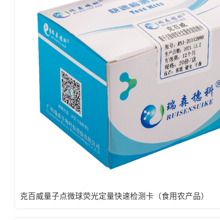
克百威量子点微球荧光定量快速检测卡（食用农产品）