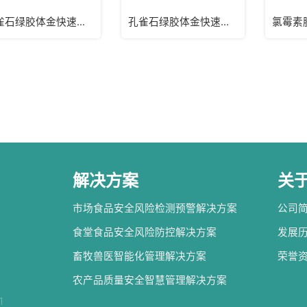
孔雀石绿胶体金快速检测试纸卡（水样）
孔雀石绿胶体金快速检测卡/试纸卡（组织）
解决方案
关
市场食品安全风险检测预警解决方案
公司
食堂食品安全风险防控解决方案
发展
畜牧兽医智能化管理解决方案
荣誉
农产品质量安全智慧管理解决方案
1