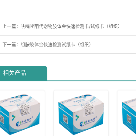
上一篇：呋喃唑酮代谢物胶体金快速检测卡/试纸卡（组织）
下一篇：组胺胶体金快速检测试纸卡（组织）
相关产品