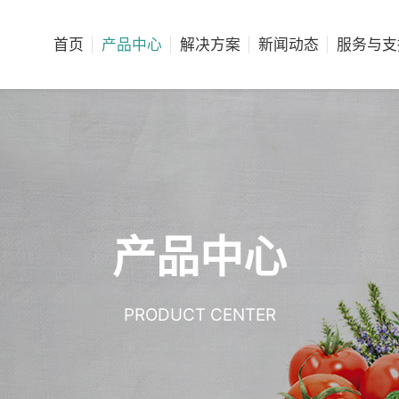
首页
产品中心
解决方案
新闻动态
服务与支
产品中心
PRODUCT CENTER