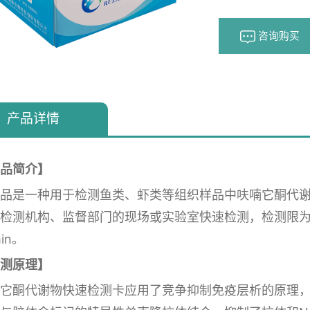
咨询购买
产品详情
品简介】
品是一种用于检测鱼类、虾类等组织样品中呋喃它酮代
检测机构、监督部门的现场或实验室快速检测，检测限为0.5
in。
测原理】
它酮代谢物快速检测卡应用了竞争抑制免疫层析的原理