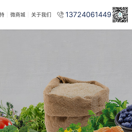
13724061449
持
微商城
关于我们