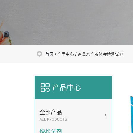
首页 /
产品中心
/
畜禽水产胶体金检测试剂
产品中心
全部产品
ALL PRODUCTS
快检试剂