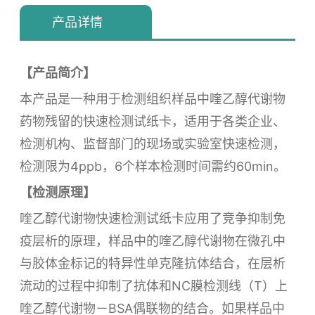
产品详情
【产品简介】
本产品是一种用于检测组织样品中喹乙醇代谢物
药物残留的快速检测试纸卡，适用于各类企业、
检测机构、监督部门的现场或实验室快速检测，
检测限为4ppb，6个样本检测时间需约60min。
【检测原理】
喹乙醇代谢物快速检测试纸卡应用了竞争抑制免
疫层析的原理，样品中的喹乙醇代谢物在微孔中
与胶体金标记的特异性单克隆抗体结合，在层析
流动的过程中抑制了抗体和NC膜检测线（T）上
喹乙醇代谢物－BSA偶联物的结合。如果样品中