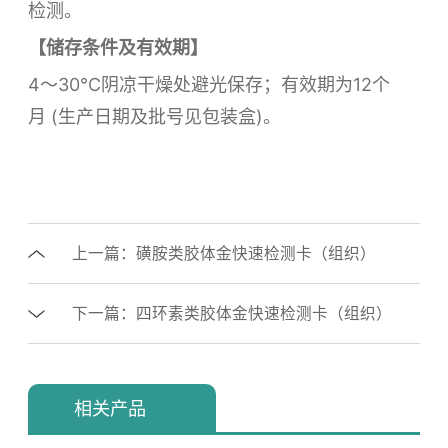
检测。
【储存条件及有效期】
4～30℃阴凉干燥处避光保存；有效期为12个
月 (生产日期及批号见包装盒)。
上一篇：磺胺类胶体金快速检测卡（组织）
下一篇：四环素类胶体金快速检测卡（组织）
相关产品