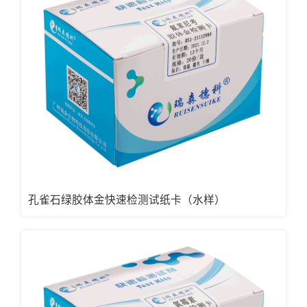
孔雀石绿胶体金快速检测试纸卡（水样）