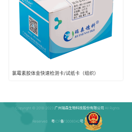
氯霉素胶体金快速检测卡/试纸卡（组织）
Copyright © 2018-2023 广州瑞森生物科技股份有限公司 All Rights
Reserved.
粤ICP备13006042号