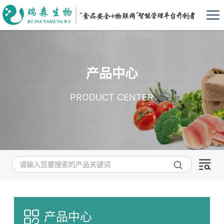
产品中心
PRODUCT CENTER
产品中心