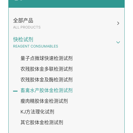
全部产品
ALL PRODUCTS
快检试剂
REAGENT CONSUMABLES
量子点微球快速检测试剂
农残胶体金多联检测试剂
农残胶体金及酶检测试剂
畜禽水产胶体金检测试剂
瘦肉精胶体金检测试剂
KJ方法理化试剂
其它胶体金检测试剂