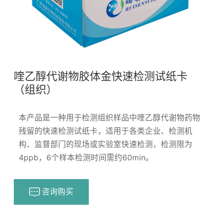
喹乙醇代谢物胶体金快速检测试纸卡
（组织）
本产品是一种用于检测组织样品中喹乙醇代谢物药物
残留的快速检测试纸卡，适用于各类企业、检测机
构、监督部门的现场或实验室快速检测，检测限为
4ppb，6个样本检测时间需约60min。
咨询购买
浏览量：
170