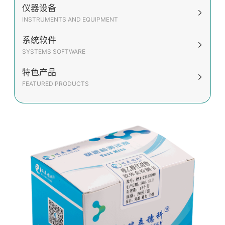
仪器设备
INSTRUMENTS AND EQUIPMENT
系统软件
SYSTEMS SOFTWARE
特色产品
FEATURED PRODUCTS