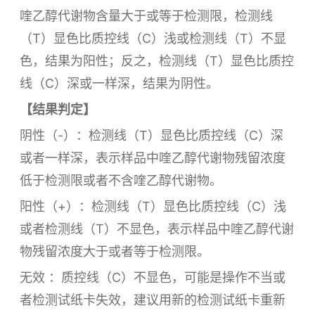
喹乙醇代谢物含量大于或等于检测限，检测线
（T）显色比质控线（C）浅或检测线（T）不显
色，结果为阳性；反之，检测线（T）显色比质控
线（C）深或一样深，结果为阴性。
【结果判定】
阴性（-）：检测线（T）显色比质控线（C）深
或者一样深，表示样品中喹乙醇代谢物残留浓度
低于检测限或者不含喹乙醇代谢物。
阳性（+）：检测线（T）显色比质控线（C）浅
或者检测线（T）不显色，表示样品中喹乙醇代谢
物残留浓度大于或者等于检测限。
无效 ：质控线（C）不显色，可能是操作不当或
者检测试纸卡失效，建议用新的检测试纸卡重新