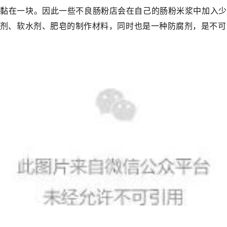
就黏在一块。因此一些不良肠粉店会在自己的肠粉米浆中加入少
剂、软水剂、肥皂的制作材料，同时也是一种防腐剂，是不可