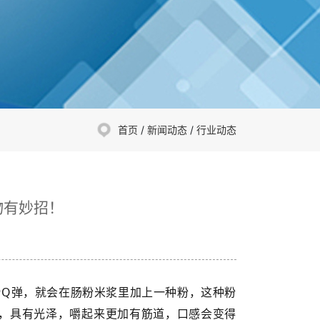
首页
/
新闻动态
/
行业动态
物有妙招！
Q弹，就会在肠粉米浆里加上一种粉，这种粉
明，具有光泽，嚼起来更加有筋道，口感会变得