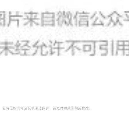
，若有侵权内容及其他涉法内容，请及时联系删除或修改。