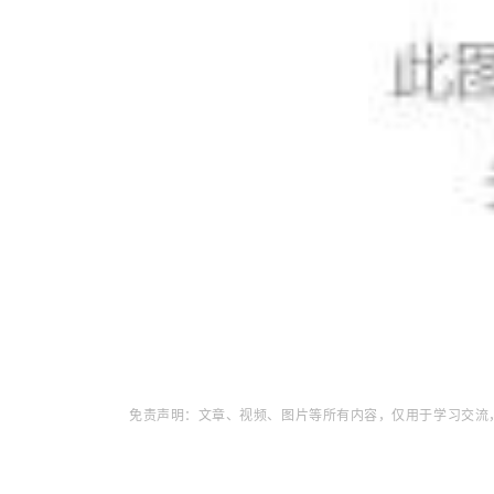
免责
声明：
文章、视频、图片等所有内容，仅用于学习交流