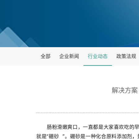
全部
企业新闻
行业动态
政策法规
解决方案
肠粉滑嫩爽口，一直都是大家喜欢吃的
就是“
硼砂
”。硼砂是一种化合原料添加剂