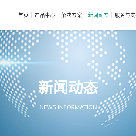
首页
产品中心
解决方案
新闻动态
服务与支
新闻动态
NEWS INFORMATION