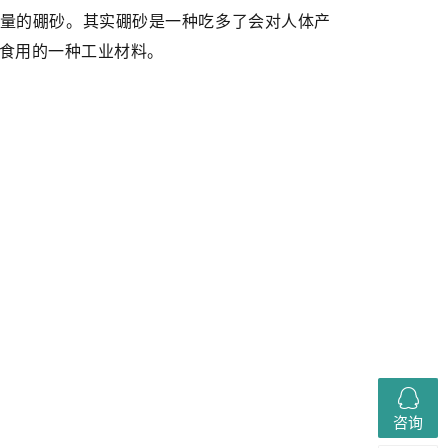
量的硼砂。其实硼砂是一种吃多了会对人体产
食用的一种工业材料。
咨询