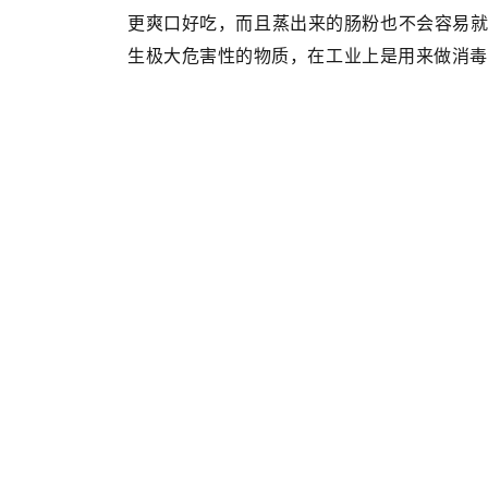
更爽口好吃，而且蒸出来的肠粉也不会容易
生极大危害性的物质，在工业上是用来做消毒