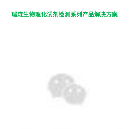
瑞森生物理化试剂检测系列产品解决方案